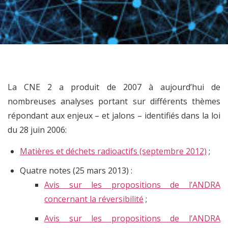
La CNE 2 a produit de 2007 à aujourd’hui de
nombreuses analyses portant sur différents thèmes
répondant aux enjeux – et jalons – identifiés dans la loi
du 28 juin 2006:
Matières et déchets radioactifs (septembre 2012)
;
Quatre notes (25 mars 2013) :
Avis sur les propositions de l’ANDRA
concernant la réversibilité
;
Avis sur les propositions de l’ANDRA