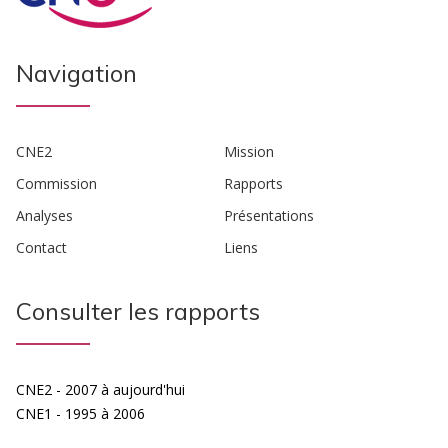
Navigation
CNE2
Mission
Commission
Rapports
Analyses
Présentations
Contact
Liens
Consulter les rapports
CNE2 - 2007 à aujourd'hui
CNE1 - 1995 à 2006