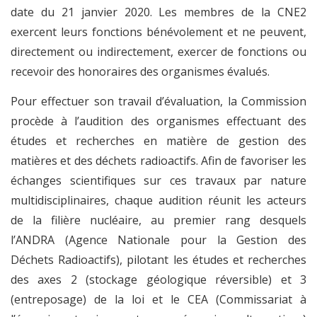
date du 21 janvier 2020. Les membres de la CNE2
exercent leurs fonctions bénévolement et ne peuvent,
directement ou indirectement, exercer de fonctions ou
recevoir des honoraires des organismes évalués.
Pour effectuer son travail d’évaluation, la Commission
procède à l’audition des organismes effectuant des
études et recherches en matière de gestion des
matières et des déchets radioactifs. Afin de favoriser les
échanges scientifiques sur ces travaux par nature
multidisciplinaires, chaque audition réunit les acteurs
de la filière nucléaire, au premier rang desquels
l’ANDRA (Agence Nationale pour la Gestion des
Déchets Radioactifs), pilotant les études et recherches
des axes 2 (stockage géologique réversible) et 3
(entreposage) de la loi et le CEA (Commissariat à