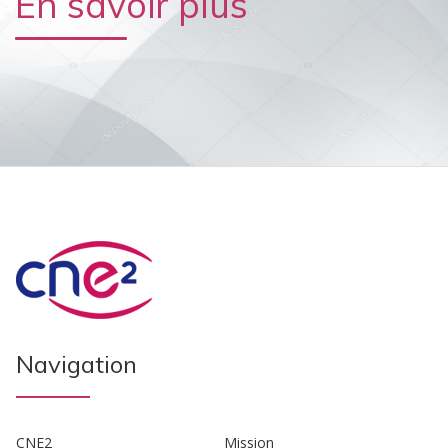
En savoir plus
Navigation
CNE2
Mission