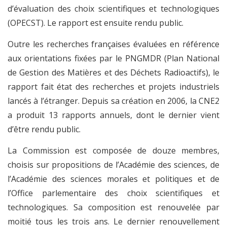
d’évaluation des choix scientifiques et technologiques
(OPECST). Le rapport est ensuite rendu public.
Outre les recherches françaises évaluées en référence
aux orientations fixées par le PNGMDR (Plan National
de Gestion des Matières et des Déchets Radioactifs), le
rapport fait état des recherches et projets industriels
lancés à l’étranger. Depuis sa création en 2006, la CNE2
a produit 13 rapports annuels, dont le dernier vient
d’être rendu public.
La Commission est composée de douze membres,
choisis sur propositions de l’Académie des sciences, de
l’Académie des sciences morales et politiques et de
l’Office parlementaire des choix scientifiques et
technologiques. Sa composition est renouvelée par
moitié tous les trois ans. Le dernier renouvellement