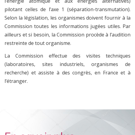
l’énergie atomique et aux énergies alternatives)
pilotant celles de l’axe 1 (séparation-transmutation).
Selon la législation, les organismes doivent fournir à la
Commission toutes les informations jugées utiles. Par
ailleurs et si besoin, la Commission procède à l’audition
restreinte de tout organisme.
La Commission effectue des visites techniques
(laboratoires, sites industriels, organismes de
recherche) et assiste à des congrès, en France et à
l’étranger.