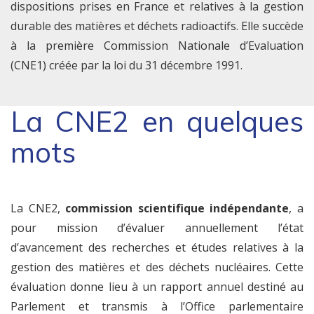
dispositions prises en France et relatives à la gestion
durable des matières et déchets radioactifs. Elle succède
à la première Commission Nationale d’Evaluation
(CNE1) créée par la loi du 31 décembre 1991.
La CNE2 en quelques
mots
La CNE2,
commission scientifique indépendante
, a
pour mission d’évaluer annuellement l’état
d’avancement des recherches et études relatives à la
gestion des matières et des déchets nucléaires. Cette
évaluation donne lieu à un rapport annuel destiné au
Parlement et transmis à l’Office parlementaire