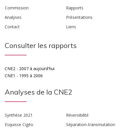
Commission
Rapports
Analyses
Présentations
Contact
Liens
Consulter les rapports
CNE2 - 2007 à aujourd'hui
CNE1 - 1995 à 2006
Analyses de la CNE2
Synthèse 2021
Réversibilité
Esquisse Cigéo
Séparation-transmutation