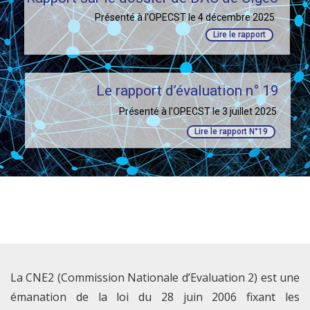
Présenté à l'OPECST le 4 décembre 2025
Lire le rapport
Le rapport d’évaluation n° 19
Présenté à l'OPECST le 3 juillet 2025
Lire le rapport N°19
La CNE2 (Commission Nationale d’Evaluation 2) est une
émanation de la loi du 28 juin 2006 fixant les