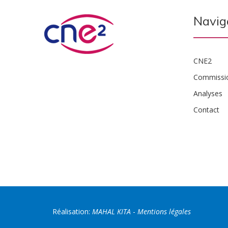
Navig
CNE2
Commissi
Analyses
Contact
Réalisation:
MAHAL KITA
-
Mentions légales