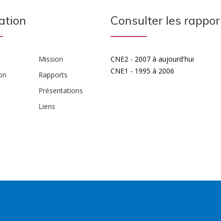
ation
Consulter les rappor
Mission
CNE2 - 2007 à aujourd'hui
CNE1 - 1995 à 2006
on
Rapports
Présentations
Liens