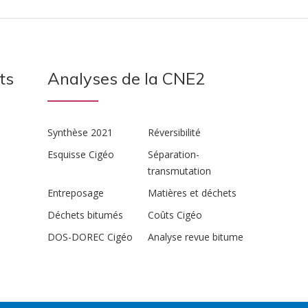
ts
Analyses de la CNE2
Synthèse 2021
Réversibilité
Esquisse Cigéo
Séparation-
transmutation
Entreposage
Matières et déchets
Déchets bitumés
Coûts Cigéo
DOS-DOREC Cigéo
Analyse revue bitume