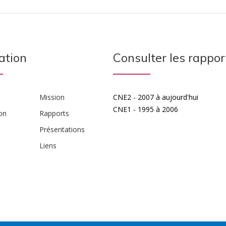
ation
Consulter les rappor
Mission
CNE2 - 2007 à aujourd'hui
CNE1 - 1995 à 2006
on
Rapports
Présentations
Liens