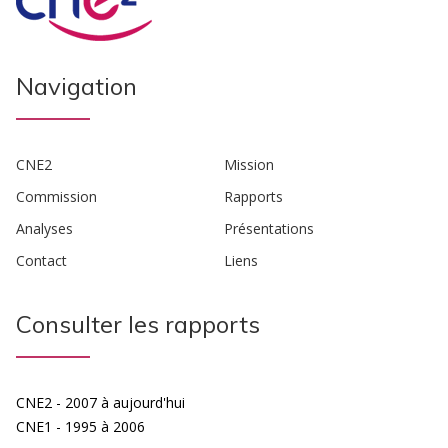
Navigation
CNE2
Mission
Commission
Rapports
Analyses
Présentations
Contact
Liens
Consulter les rapports
CNE2 - 2007 à aujourd'hui
CNE1 - 1995 à 2006