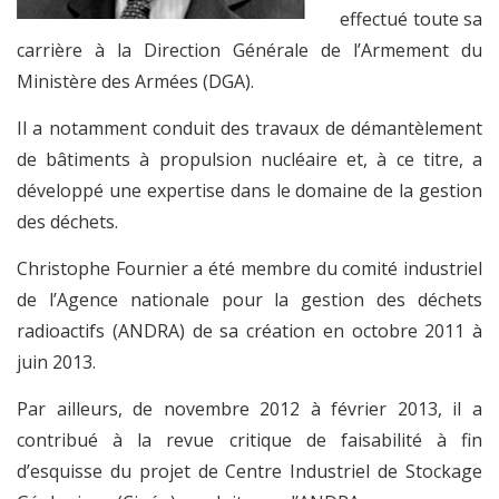
effectué toute sa
carrière à la Direction Générale de l’Armement du
Ministère des Armées (DGA).
Il a notamment conduit des travaux de démantèlement
de bâtiments à propulsion nucléaire et, à ce titre, a
développé une expertise dans le domaine de la gestion
des déchets.
Christophe Fournier a été membre du comité industriel
de l’Agence nationale pour la gestion des déchets
radioactifs (ANDRA) de sa création en octobre 2011 à
juin 2013.
Par ailleurs, de novembre 2012 à février 2013, il a
contribué à la revue critique de faisabilité à fin
d’esquisse du projet de Centre Industriel de Stockage