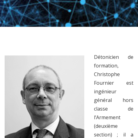
Détonicien de
formation,
Christophe
Fournier est
ingénieur
général hors
classe de
l’Armement
(deuxième
section) ; il a