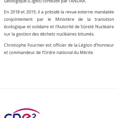
Géologique (Cigéo) conduite par l’ANDRA.
En 2018 et 2019, il a présidé la revue externe mandatée
conjointement par le Ministère de la transition
écologique et solidaire et l’Autorité de Sûreté Nucléaire
sur la gestion des déchets nucléaires bitumés.
Christophe Fournier est officier de la Légion d’honneur
et commandeur de l’Ordre national du Mérite.