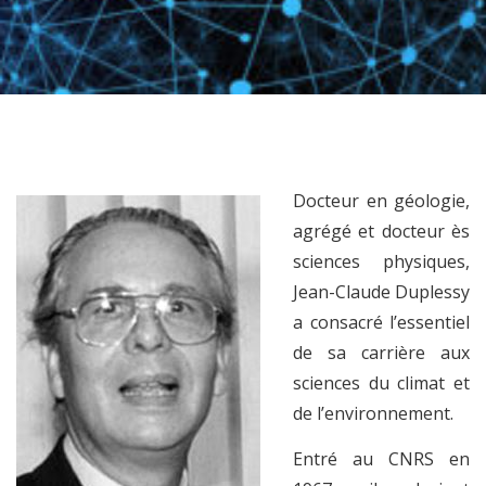
Docteur en géologie,
agrégé et docteur ès
sciences physiques,
Jean-Claude Duplessy
a consacré l’essentiel
de sa carrière aux
sciences du climat et
de l’environnement.
Entré au CNRS en