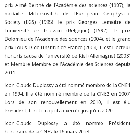
prix Aimé Berthé de l’Académie des sciences (1987), la
médaille Milankovitch de l’European Geophysical
Society (EGS) (1995), le prix Georges Lemaître de
l’université de Louvain (Belgique) (1997), le prix
Dolomieu de l’Académie des sciences (2004), et le grand
prix Louis D. de l’Institut de France (2004). Il est Docteur
honoris causa de l’université de Kiel (Allemagne) (2003)
et Membre Membre de l’Académie des Sciences depuis
2011.
Jean-Claude Duplessy a été nommé membre de la CNE1
en 1994. Il a été nommé membre de la CNE2 en 2007.
Lors de son renouvellement en 2010, il est élu
Président, fonction qu’il a exercée jusqu’en 2020.
Jean-Claude Duplessy a été nommé Président
honoraire de la CNE2 le 16 mars 2023.