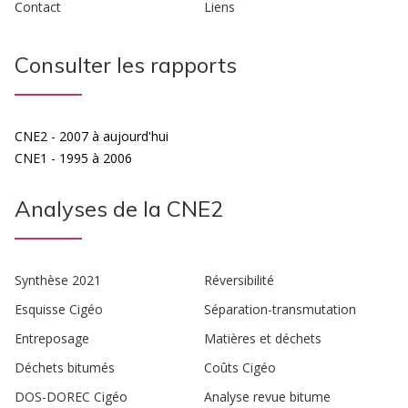
Contact
Liens
Consulter les rapports
CNE2 - 2007 à aujourd'hui
CNE1 - 1995 à 2006
Analyses de la CNE2
Synthèse 2021
Réversibilité
Esquisse Cigéo
Séparation-transmutation
Entreposage
Matières et déchets
Déchets bitumés
Coûts Cigéo
DOS-DOREC Cigéo
Analyse revue bitume