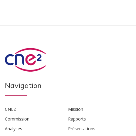
Navigation
CNE2
Mission
Commission
Rapports
Analyses
Présentations