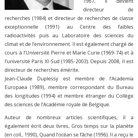
1967, il devient
directeur de
recherches (1984) et directeur de recherches de classe
exceptionnelle (1991) au Centre des faibles
radioactivités puis au Laboratoire des sciences du
climat et de l’environnement. Il est également chargé de
cours à l’Université Pierre et Marie Curie (1969-74) et à
l’université Paris XI-Sud (1985-2003). Depuis 2008, Il est
directeur de recherches émérite.
Jean-Claude Duplessy est membre de l’Academia
Europaea (1989), membre correspondant du Bureau
des longitudes (1994) et membre étranger du Collège
des sciences de l’Académie royale de Belgique.
Auteur de nombreux articles scientifiques, il a
également écrit deux livres, Gros temps sur la planète
(en coll., 1990), Quand l’océan se fâche (1996). Il a reçu le