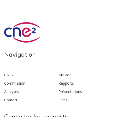
Navigation
CNE2
Mission
Commission
Rapports
Analyses
Présentations
Contact
Liens
Consulter les rapports