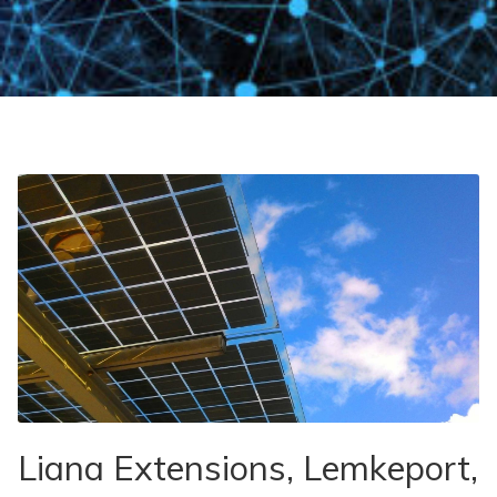
Liana Extensions, Lemkeport,