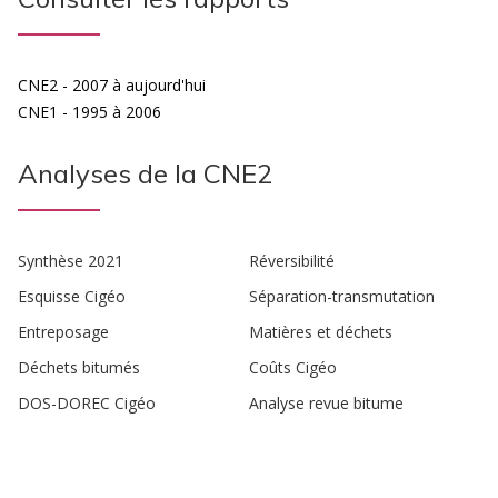
CNE2 - 2007 à aujourd'hui
CNE1 - 1995 à 2006
Analyses de la CNE2
Synthèse 2021
Réversibilité
Esquisse Cigéo
Séparation-transmutation
Entreposage
Matières et déchets
Déchets bitumés
Coûts Cigéo
DOS-DOREC Cigéo
Analyse revue bitume