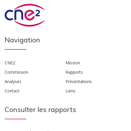
Navigation
CNE2
Mission
Commission
Rapports
Analyses
Présentations
Contact
Liens
Consulter les rapports