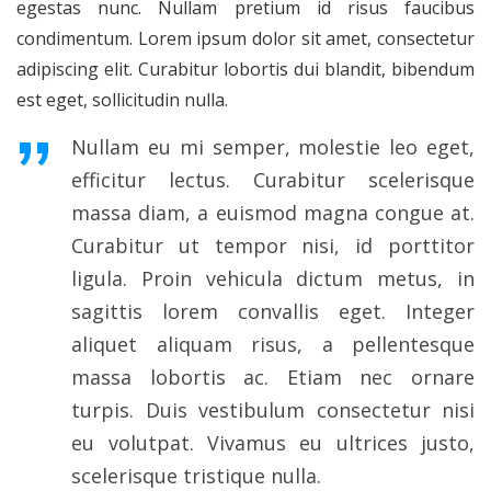
egestas nunc. Nullam pretium id risus faucibus
condimentum. Lorem ipsum dolor sit amet, consectetur
adipiscing elit. Curabitur lobortis dui blandit, bibendum
est eget, sollicitudin nulla.
Nullam eu mi semper, molestie leo eget,
efficitur lectus. Curabitur scelerisque
massa diam, a euismod magna congue at.
Curabitur ut tempor nisi, id porttitor
ligula. Proin vehicula dictum metus, in
sagittis lorem convallis eget. Integer
aliquet aliquam risus, a pellentesque
massa lobortis ac. Etiam nec ornare
turpis. Duis vestibulum consectetur nisi
eu volutpat. Vivamus eu ultrices justo,
scelerisque tristique nulla.