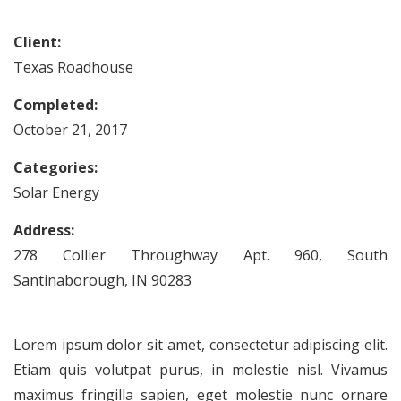
Client:
Texas Roadhouse
Completed:
October 21, 2017
Categories:
Solar Energy
Address:
278 Collier Throughway Apt. 960, South
Santinaborough, IN 90283
Lorem ipsum dolor sit amet, consectetur adipiscing elit.
Etiam quis volutpat purus, in molestie nisl. Vivamus
maximus fringilla sapien, eget molestie nunc ornare