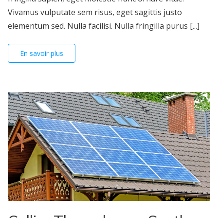
Vivamus vulputate sem risus, eget sagittis justo
elementum sed. Nulla facilisi. Nulla fringilla purus [...]
En savoir plus