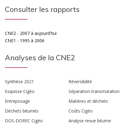
Consulter les rapports
CNE2 - 2007 à aujourd'hui
CNE1 - 1995 à 2006
Analyses de la CNE2
Synthèse 2021
Réversibilité
Esquisse Cigéo
Séparation-transmutation
Entreposage
Matières et déchets
Déchets bitumés
Coûts Cigéo
DOS-DOREC Cigéo
Analyse revue bitume