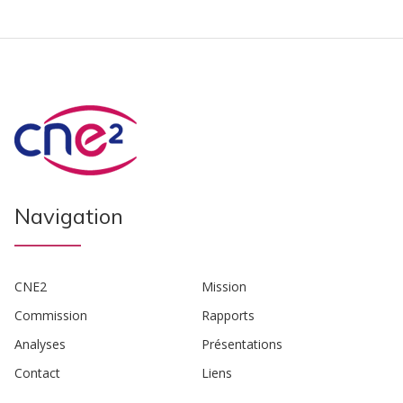
Navigation
CNE2
Mission
Commission
Rapports
Analyses
Présentations
Contact
Liens