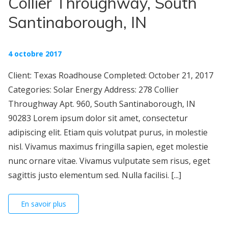
Collier Throughway, South
Santinaborough, IN
4 octobre 2017
Client: Texas Roadhouse Completed: October 21, 2017
Categories: Solar Energy Address: 278 Collier
Throughway Apt. 960, South Santinaborough, IN
90283 Lorem ipsum dolor sit amet, consectetur
adipiscing elit. Etiam quis volutpat purus, in molestie
nisl. Vivamus maximus fringilla sapien, eget molestie
nunc ornare vitae. Vivamus vulputate sem risus, eget
sagittis justo elementum sed. Nulla facilisi. [...]
En savoir plus