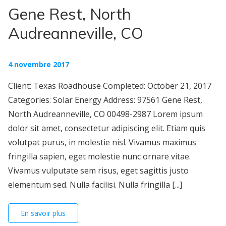
Gene Rest, North
Audreanneville, CO
4 novembre 2017
Client: Texas Roadhouse Completed: October 21, 2017
Categories: Solar Energy Address: 97561 Gene Rest,
North Audreanneville, CO 00498-2987 Lorem ipsum
dolor sit amet, consectetur adipiscing elit. Etiam quis
volutpat purus, in molestie nisl. Vivamus maximus
fringilla sapien, eget molestie nunc ornare vitae.
Vivamus vulputate sem risus, eget sagittis justo
elementum sed. Nulla facilisi. Nulla fringilla [...]
En savoir plus