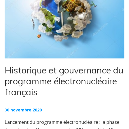
Historique et gouvernance du
programme électronucléaire
français
30 novembre 2020
Lancement du programme électronucléaire : la phase