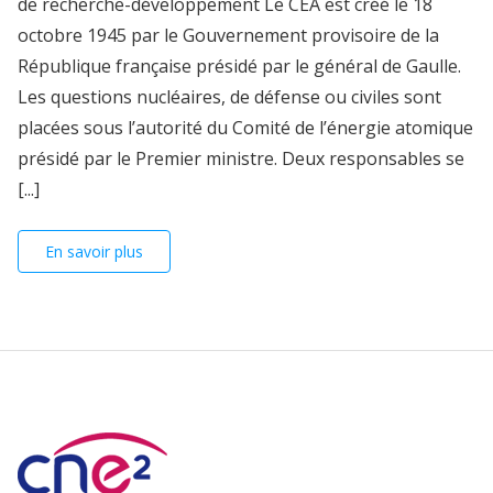
de recherche-développement Le CEA est créé le 18
octobre 1945 par le Gouvernement provisoire de la
République française présidé par le général de Gaulle.
Les questions nucléaires, de défense ou civiles sont
placées sous l’autorité du Comité de l’énergie atomique
présidé par le Premier ministre. Deux responsables se
[...]
En savoir plus