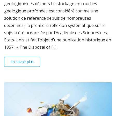
géologique des déchets Le stockage en couches
géologique profondes est considéré comme une
solution de référence depuis de nombreuses
décennies ; la première réflexion systématique sur le
sujet a été organisée par l’Académie des Sciences des
Etats-Unis et fait l’objet d’une publication historique en
1957 : « The Disposal of [...]
En savoir plus