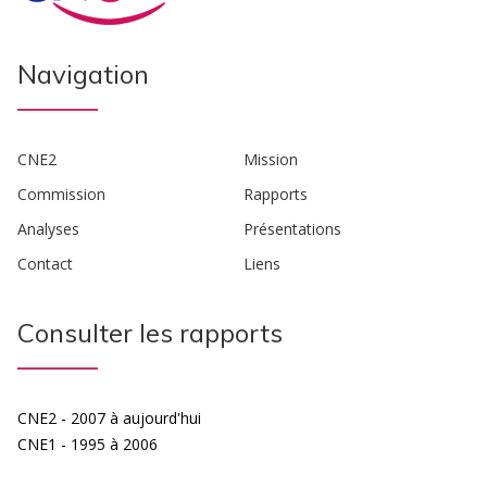
Navigation
CNE2
Mission
Commission
Rapports
Analyses
Présentations
Contact
Liens
Consulter les rapports
CNE2 - 2007 à aujourd'hui
CNE1 - 1995 à 2006