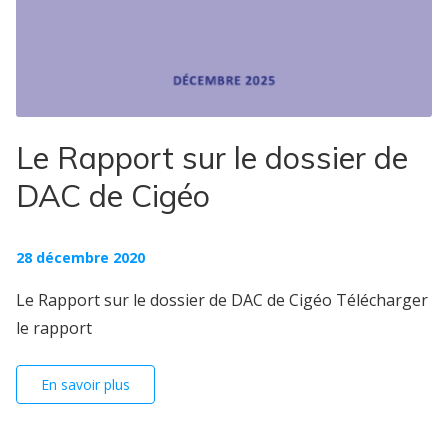
Le Rapport sur le dossier de
DAC de Cigéo
28 décembre 2020
Le Rapport sur le dossier de DAC de Cigéo Télécharger
le rapport
En savoir plus