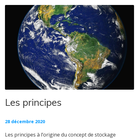
Les principes
28 décembre 2020
Les principes à l’origine du concept de stockage