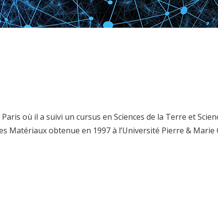
Paris où il a suivi un cursus en Sciences de la Terre et Sci
es Matériaux obtenue en 1997 à l’Université Pierre & Marie Cu