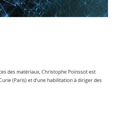
ences des matériaux, Christophe Poinssot est
rie (Paris) et d’une habilitation à diriger des