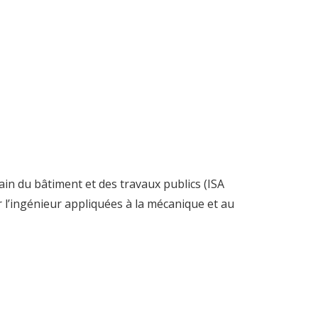
ain du bâtiment et des travaux publics (ISA
r l’ingénieur appliquées à la mécanique et au