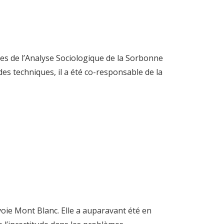
es de l’Analyse Sociologique de la Sorbonne
es techniques, il a été co-responsable de la
voie Mont Blanc. Elle a auparavant été en