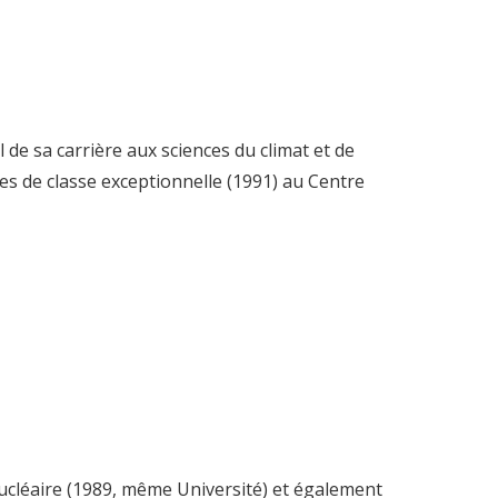
de sa carrière aux sciences du climat et de
es de classe exceptionnelle (1991) au Centre
nucléaire (1989, même Université) et également